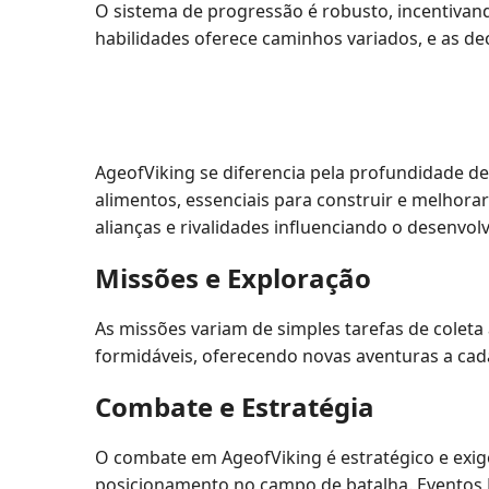
O sistema de progressão é robusto, incentivan
habilidades oferece caminhos variados, e as 
AgeofViking se diferencia pela profundidade d
alimentos, essenciais para construir e melhora
alianças e rivalidades influenciando o desenvol
Missões e Exploração
As missões variam de simples tarefas de coleta
formidáveis, oferecendo novas aventuras a cad
Combate e Estratégia
O combate em AgeofViking é estratégico e exig
posicionamento no campo de batalha. Eventos P