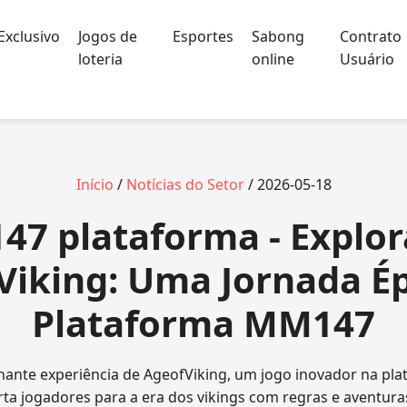
Exclusivo
Jogos de
Esportes
Sabong
Contrato
loteria
online
Usuário
Início
/
Notícias do Setor
/ 2026-05-18
7 plataforma - Explo
Viking: Uma Jornada Ép
Plataforma MM147
ante experiência de AgeofViking, um jogo inovador na p
ta jogadores para a era dos vikings com regras e aventura