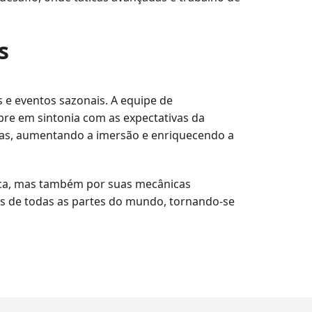
s
e eventos sazonais. A equipe de
pre em sintonia com as expectativas da
vas, aumentando a imersão e enriquecendo a
rica, mas também por suas mecânicas
s de todas as partes do mundo, tornando-se