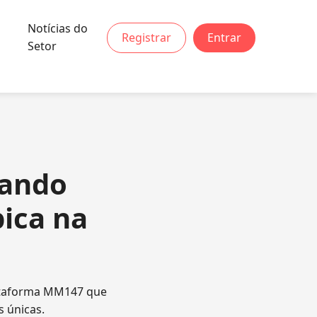
Notícias do
Registrar
Entrar
Setor
rando
ica na
lataforma MM147 que
s únicas.