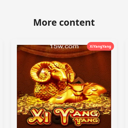
More content
XiYangYang