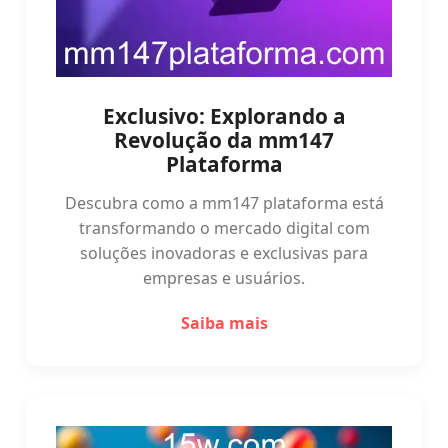
Exclusivo: Explorando a
Revolução da mm147
Plataforma
Descubra como a mm147 plataforma está
transformando o mercado digital com
soluções inovadoras e exclusivas para
empresas e usuários.
Saiba mais