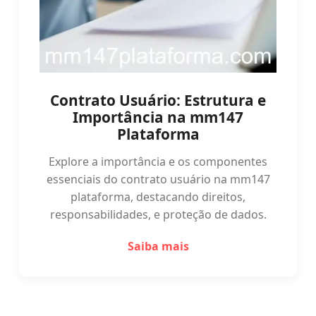
Contrato Usuário: Estrutura e
Importância na mm147
Plataforma
Explore a importância e os componentes
essenciais do contrato usuário na mm147
plataforma, destacando direitos,
responsabilidades, e proteção de dados.
Saiba mais