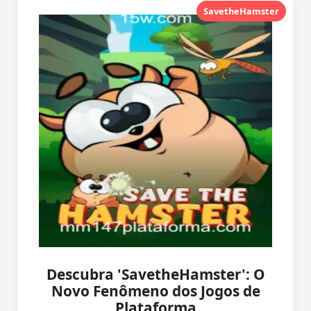
SavetheHamster
Descubra 'SavetheHamster': O
Novo Fenômeno dos Jogos de
Plataforma