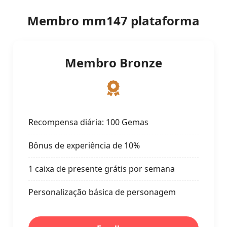
Membro mm147 plataforma
Membro Bronze
Recompensa diária: 100 Gemas
Bônus de experiência de 10%
1 caixa de presente grátis por semana
Personalização básica de personagem