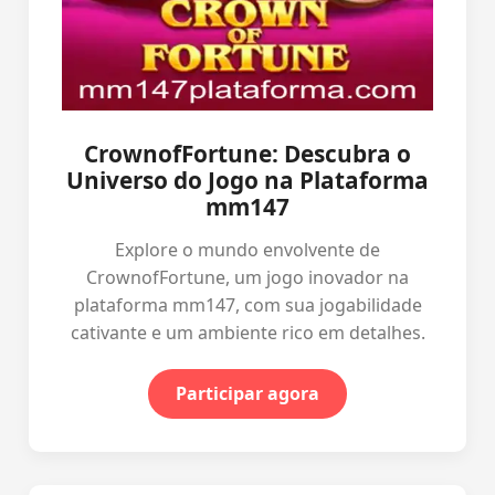
CrownofFortune: Descubra o
Universo do Jogo na Plataforma
mm147
Explore o mundo envolvente de
CrownofFortune, um jogo inovador na
plataforma mm147, com sua jogabilidade
cativante e um ambiente rico em detalhes.
Participar agora