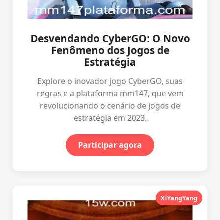
Desvendando CyberGO: O Novo
Fenômeno dos Jogos de
Estratégia
Explore o inovador jogo CyberGO, suas
regras e a plataforma mm147, que vem
revolucionando o cenário de jogos de
estratégia em 2023.
Participar agora
XiYangYang