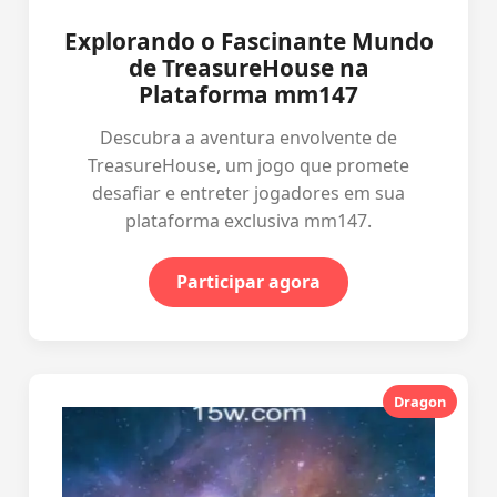
Explorando o Fascinante Mundo
de TreasureHouse na
Plataforma mm147
Descubra a aventura envolvente de
TreasureHouse, um jogo que promete
desafiar e entreter jogadores em sua
plataforma exclusiva mm147.
Participar agora
Dragon