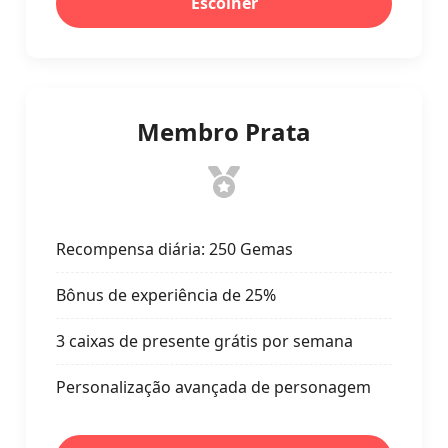
Escolher
Membro Prata
Recompensa diária: 250 Gemas
Bônus de experiência de 25%
3 caixas de presente grátis por semana
Personalização avançada de personagem