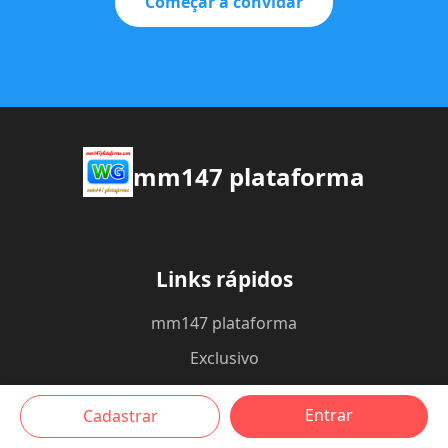
Começar a convidar
mm147 plataforma
Links rápidos
mm147 plataforma
Exclusivo
Jogos de loteria
Entrar
Cadastrar
Esportes