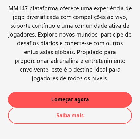
MM147 plataforma oferece uma experiência de
jogo diversificada com competições ao vivo,
suporte contínuo e uma comunidade ativa de
jogadores. Explore novos mundos, participe de
desafios diários e conecte-se com outros
entusiastas globais. Projetado para
proporcionar adrenalina e entretenimento
envolvente, este é o destino ideal para
jogadores de todos os níveis.
Começar agora
Saiba mais