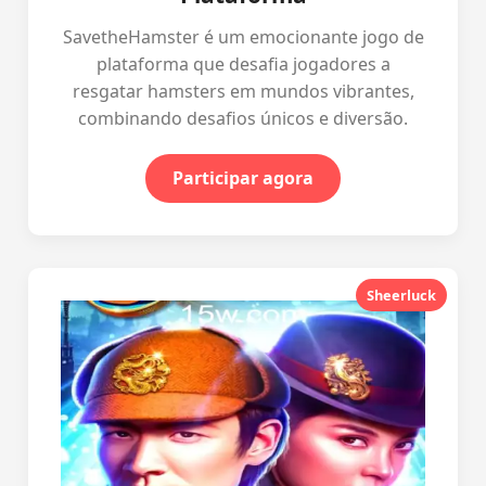
SavetheHamster é um emocionante jogo de
plataforma que desafia jogadores a
resgatar hamsters em mundos vibrantes,
combinando desafios únicos e diversão.
Participar agora
Sheerluck