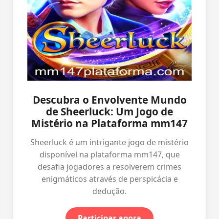
Descubra o Envolvente Mundo
de Sheerluck: Um Jogo de
Mistério na Plataforma mm147
Sheerluck é um intrigante jogo de mistério
disponível na plataforma mm147, que
desafia jogadores a resolverem crimes
enigmáticos através de perspicácia e
dedução.
Participar agora