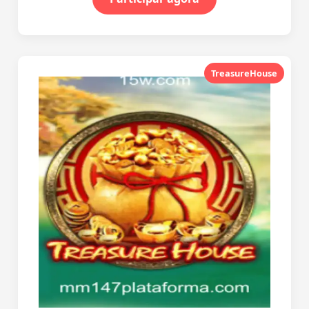
TreasureHouse