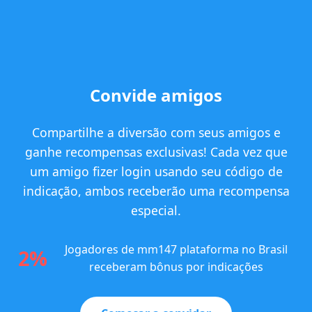
Convide amigos
Compartilhe a diversão com seus amigos e
ganhe recompensas exclusivas! Cada vez que
um amigo fizer login usando seu código de
indicação, ambos receberão uma recompensa
especial.
Jogadores de mm147 plataforma no Brasil
2%
receberam bônus por indicações