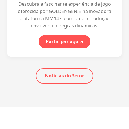
Descubra a fascinante experiência de jogo
oferecida por GOLDENGENIE na inovadora
plataforma MM147, com uma introdução
envolvente e regras dinâmicas.
Participar agora
Notícias do Setor