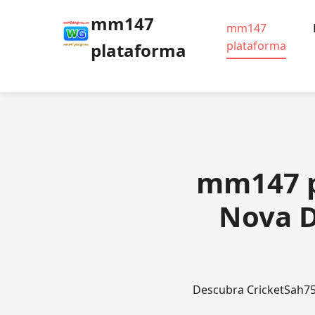
mm147
mm147
plataforma
plataforma
mm147 p
Nova D
Descubra CricketSah75