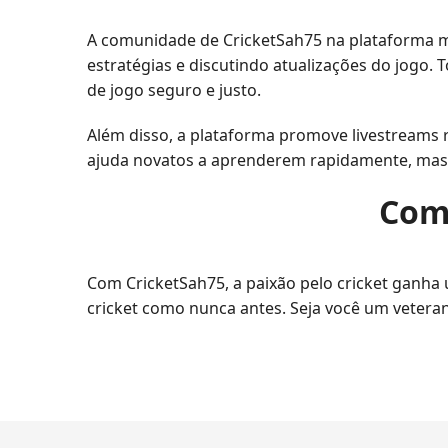
A comunidade de CricketSah75 na plataforma mm
estratégias e discutindo atualizações do jog
de jogo seguro e justo.
Além disso, a plataforma promove livestreams r
ajuda novatos a aprenderem rapidamente, mas
Come
Com CricketSah75, a paixão pelo cricket ganh
cricket como nunca antes. Seja você um veteran