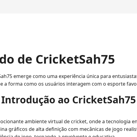
do de CricketSah75
etSah75 emerge como uma experiência única para entusiast
ine a forma como os usuários interagem com o esporte favor
Introdução ao CricketSah75
ionante ambiente virtual de cricket, onde a tecnologia en
ina gráficos de alta definição com mecânicas de jogo real
ência de jogo, tornando-a envolvente e educativa.