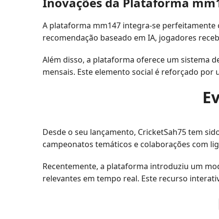
Inovações da Plataforma mm
A plataforma mm147 integra-se perfeitamente c
recomendação baseado em IA, jogadores recebem
Além disso, a plataforma oferece um sistema de
mensais. Este elemento social é reforçado por
Ev
Desde o seu lançamento, CricketSah75 tem sido 
campeonatos temáticos e colaborações com liga
Recentemente, a plataforma introduziu um modo
relevantes em tempo real. Este recurso intera