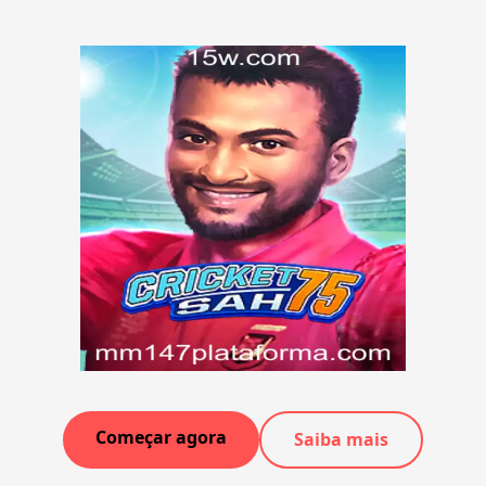
Começar agora
Saiba mais