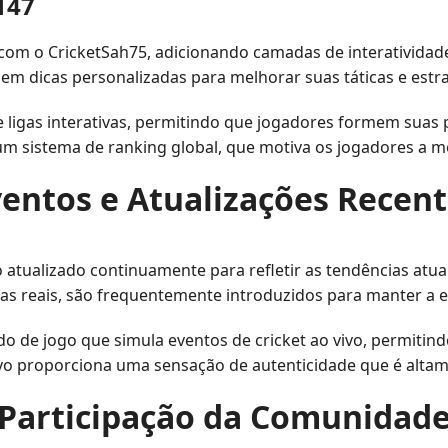
147
om o CricketSah75, adicionando camadas de interatividad
 dicas personalizadas para melhorar suas táticas e estra
 ligas interativas, permitindo que jogadores formem suas 
 um sistema de ranking global, que motiva os jogadores a 
entos e Atualizações Recen
atualizado continuamente para refletir as tendências atuai
s reais, são frequentemente introduzidos para manter a e
 de jogo que simula eventos de cricket ao vivo, permitind
tivo proporciona uma sensação de autenticidade que é alt
Participação da Comunidad