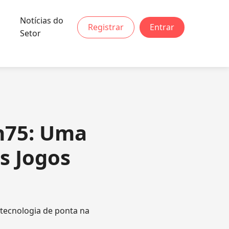
Notícias do
Registrar
Entrar
Setor
h75: Uma
s Jogos
tecnologia de ponta na