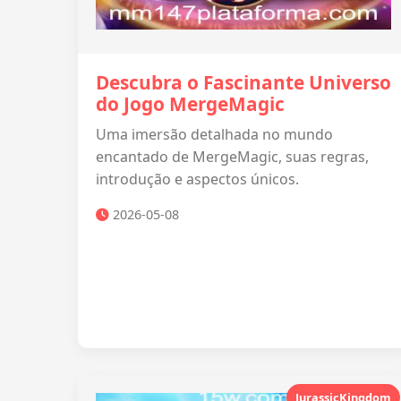
Descubra o Fascinante Universo
do Jogo MergeMagic
Uma imersão detalhada no mundo
encantado de MergeMagic, suas regras,
introdução e aspectos únicos.
2026-05-08
JurassicKingdom