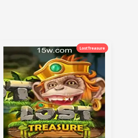
LostTreasure