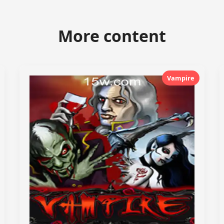
More content
Vampire