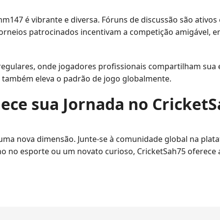
147 é vibrante e diversa. Fóruns de discussão são ativos
o. Torneios patrocinados incentivam a competição amigáve
egulares, onde jogadores profissionais compartilham sua e
 também eleva o padrão de jogo globalmente.
ce sua Jornada no Cricket
a uma nova dimensão. Junte-se à comunidade global na pl
o no esporte ou um novato curioso, CricketSah75 oferece a