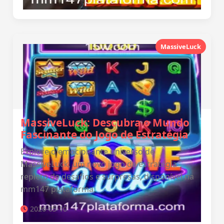
MassiveLuck
MassiveLuck: Descubra o Mundo
Fascinante do Jogo de Estratégia
Explore o emocionante universo de
MassiveLuck, um novo jogo de estratégia
repleto de desafios e surpresas, disponível na
mm147 plataforma.
2026-05-10