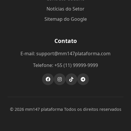
Notícias do Setor
Sitemap do Google
Contato
E-mail: support@mm147plataforma.com
Telefone: +55 (11) 99999-9999
© 2026 mm147 plataforma Todos os direitos reservados