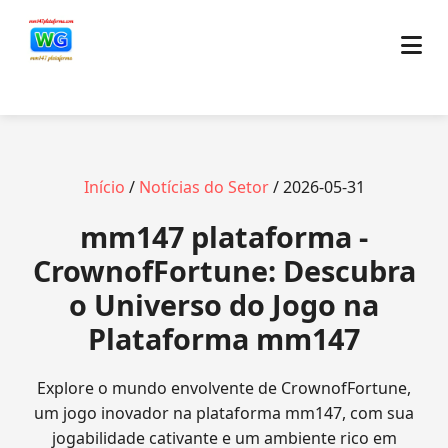
Início
/
Notícias do Setor
/ 2026-05-31
mm147 plataforma -
CrownofFortune: Descubra
o Universo do Jogo na
Plataforma mm147
Explore o mundo envolvente de CrownofFortune,
um jogo inovador na plataforma mm147, com sua
jogabilidade cativante e um ambiente rico em