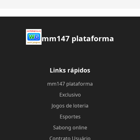
mm147 plataforma
Links rápidos
mm147 plataforma
Exclusivo
Jogos de loteria
Esportes
Sabong online
Contrato Usuário