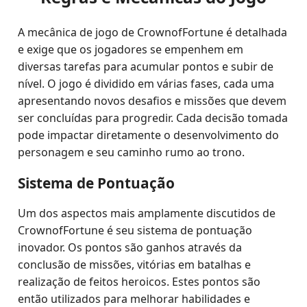
A mecânica de jogo de CrownofFortune é detalhada
e exige que os jogadores se empenhem em
diversas tarefas para acumular pontos e subir de
nível. O jogo é dividido em várias fases, cada uma
apresentando novos desafios e missões que devem
ser concluídas para progredir. Cada decisão tomada
pode impactar diretamente o desenvolvimento do
personagem e seu caminho rumo ao trono.
Sistema de Pontuação
Um dos aspectos mais amplamente discutidos de
CrownofFortune é seu sistema de pontuação
inovador. Os pontos são ganhos através da
conclusão de missões, vitórias em batalhas e
realização de feitos heroicos. Estes pontos são
então utilizados para melhorar habilidades e