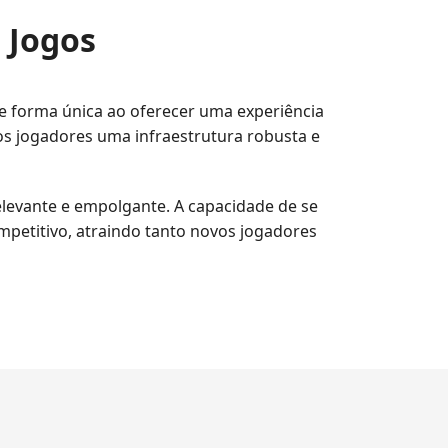
 Jogos
 de forma única ao oferecer uma experiência
os jogadores uma infraestrutura robusta e
levante e empolgante. A capacidade de se
petitivo, atraindo tanto novos jogadores