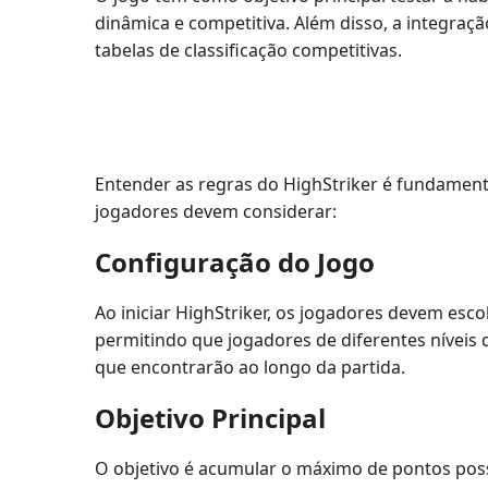
dinâmica e competitiva. Além disso, a integraç
tabelas de classificação competitivas.
Entender as regras do HighStriker é fundamenta
jogadores devem considerar:
Configuração do Jogo
Ao iniciar HighStriker, os jogadores devem esco
permitindo que jogadores de diferentes níveis
que encontrarão ao longo da partida.
Objetivo Principal
O objetivo é acumular o máximo de pontos possí