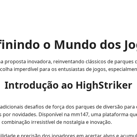
finindo o Mundo dos J
 proposta inovadora, reinventando clássicos de parques d
scolha imperdível para os entusiastas de jogos, especialm
Introdução ao HighStriker
adicionais desafios de força dos parques de diversão para 
s por novidades. Disponível na mm147, uma plataforma qu
 combinação irresistível de nostalgia e inovação.
abilidade e precisão dos jogadores em acertar alvos e acu