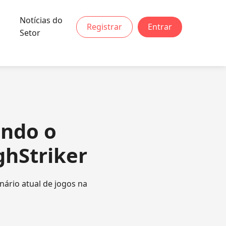
Notícias do
Registrar
Entrar
Setor
ando o
ghStriker
nário atual de jogos na