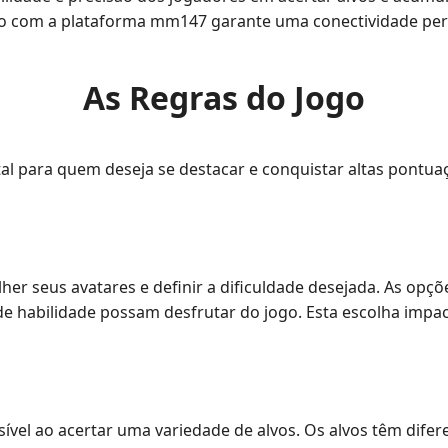
ão com a plataforma mm147 garante uma conectividade perfe
As Regras do Jogo
l para quem deseja se destacar e conquistar altas pontuaç
lher seus avatares e definir a dificuldade desejada. As opçõ
 de habilidade possam desfrutar do jogo. Esta escolha imp
vel ao acertar uma variedade de alvos. Os alvos têm difer