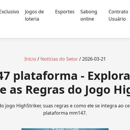
Exclusivo
Jogos de
Esportes
Sabong
Contrato
loteria
online
Usuário
Início
/
Notícias do Setor
/ 2026-03-21
 plataforma - Explor
 e as Regras do Jogo Hi
 jogo HighStriker, suas regras e como ele se integra ao ce
plataforma mm147.