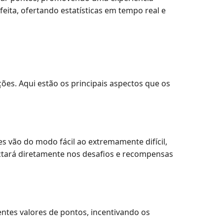
ita, ofertando estatísticas em tempo real e
ões. Aqui estão os principais aspectos que os
es vão do modo fácil ao extremamente difícil,
actará diretamente nos desafios e recompensas
entes valores de pontos, incentivando os